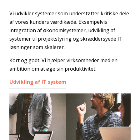
Vi udvikler systemer som understøtter kritiske dele
af vores kunders værdikæde. Eksempelvis
integration af økonomisystemer, udvikling af
systemer til projektstyring og skræddersyede IT
løsninger som skalerer.
Kort og godt. Vi hjælper virksomheder med en
ambition om at øge sin produktivitet.
Udvikling af IT system