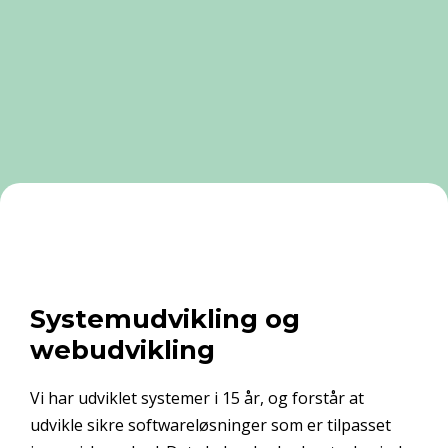
Systemudvikling og
webudvikling
Vi har udviklet systemer i 15 år, og forstår at
udvikle sikre softwareløsninger som er tilpasset