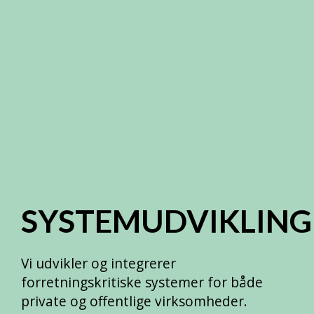
SYSTEMUDVIKLING
Vi udvikler og integrerer
forretningskritiske systemer for både
private og offentlige virksomheder.