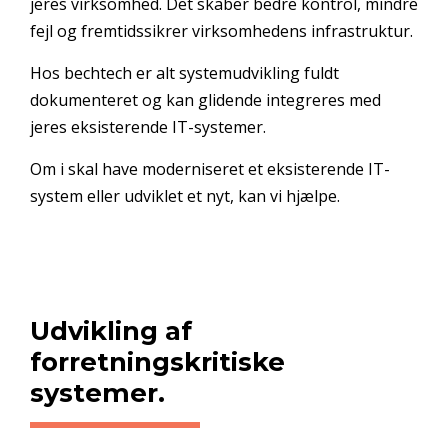
jeres virksomhed. Det skaber bedre kontrol, mindre
fejl og fremtidssikrer virksomhedens infrastruktur.
Hos bechtech er alt systemudvikling fuldt
dokumenteret og kan glidende integreres med
jeres eksisterende IT-systemer.
Om i skal have moderniseret et eksisterende IT-
system eller udviklet et nyt, kan vi hjælpe.
Udvikling af
forretningskritiske
systemer.