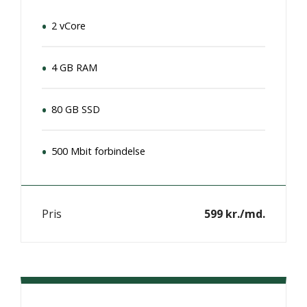
2 vCore
4 GB RAM
80 GB SSD
500 Mbit forbindelse
Pris
599 kr./md.