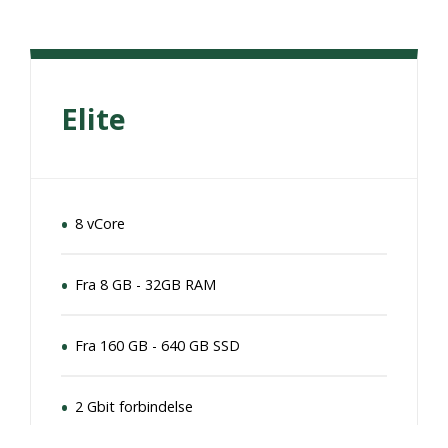
Elite
8 vCore
Fra 8 GB - 32GB RAM
Fra 160 GB - 640 GB SSD
2 Gbit forbindelse