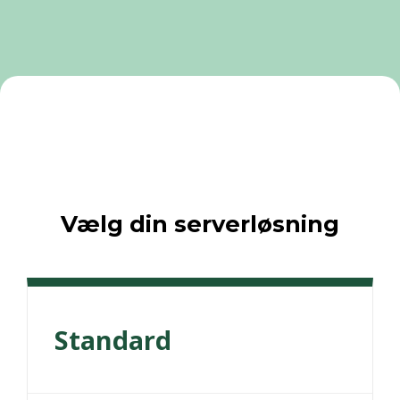
Vælg din serverløsning
Standard