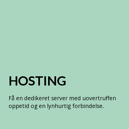
HOSTING
Få en dedikeret server med uovertruffen
oppetid og en lynhurtig forbindelse.