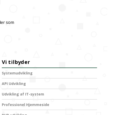
ider som
Vi tilbyder
Systemudvikling
API Udvikling
Udvikling af IT-system
Professionel Hjemmeside