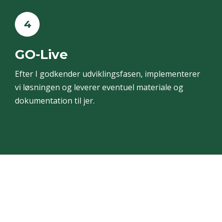
4
GO-Live
Efter I godkender udviklingsfasen, implementerer
vi løsningen og leverer eventuel materiale og
dokumentation til jer.