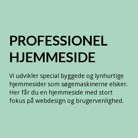
PROFESSIONEL
HJEMMESIDE
Vi udvikler special byggede og lynhurtige
hjemmesider som søgemaskinerne elsker.
Her får du en hjemmeside med stort
fokus på webdesign og brugervenlighed.