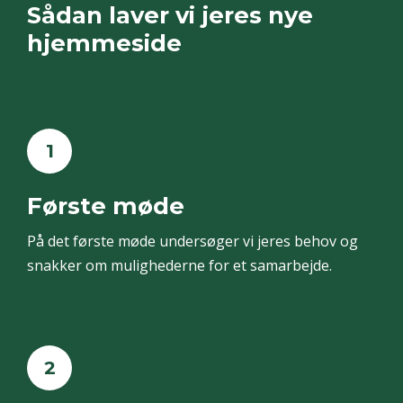
Sådan laver vi jeres nye
hjemmeside
1
Første møde
På det første møde undersøger vi jeres behov og
snakker om mulighederne for et samarbejde.
2