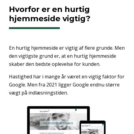
Hvorfor er en hurtig
hjemmeside vigtig?
En hurtig hjemmeside er vigtig af flere grunde. Men
den vigtigste grund er, at en hurtig hjemmeside
skaber den bedste oplevelse for kunden.
Hastighed har i mange år været en vigtig faktor for
Google. Men fra 2021 ligger Google endnu større
vægt på indlæsningstiden.