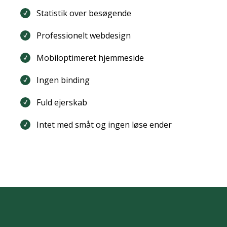
Statistik over besøgende
Professionelt webdesign
Mobiloptimeret hjemmeside
Ingen binding
Fuld ejerskab
Intet med småt og ingen løse ender