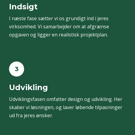
Indsigt
I næste fase sætter vi os grundigt ind i jeres
virksomhed. Vi samarbejder om at afgrænse
opgaven og ligger en realistisk projektplan.
3
Udvikling
Udviklingsfasen omfatter design og udvikling. Her
skaber vi løsningen, og laver løbende tilpasninger
ud fra jeres ønsker.