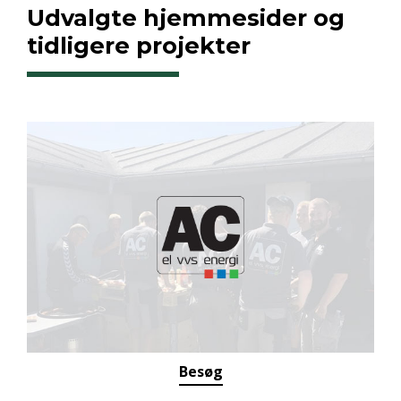
Udvalgte hjemmesider og
tidligere projekter
Besøg