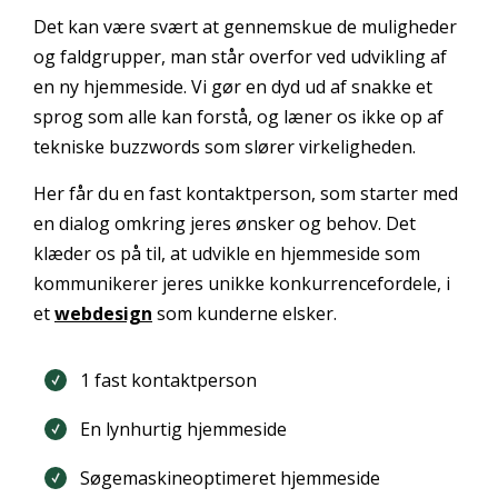
Det kan være svært at gennemskue de muligheder
og faldgrupper, man står overfor ved udvikling af
en ny hjemmeside. Vi gør en dyd ud af snakke et
sprog som alle kan forstå, og læner os ikke op af
tekniske buzzwords som slører virkeligheden.
Her får du en fast kontaktperson, som starter med
en dialog omkring jeres ønsker og behov. Det
klæder os på til, at udvikle en hjemmeside som
kommunikerer jeres unikke konkurrencefordele, i
et
webdesign
som kunderne elsker.
1 fast kontaktperson
En lynhurtig hjemmeside
Søgemaskineoptimeret hjemmeside