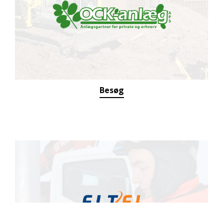
Besøg