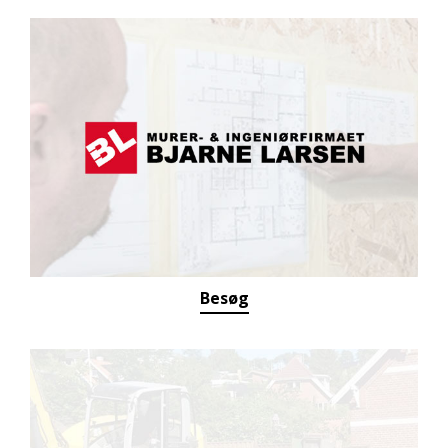
Besøg