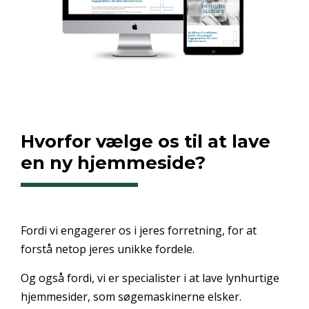
Hvorfor vælge os til at lave
en ny hjemmeside?
Fordi vi engagerer os i jeres forretning, for at
forstå netop jeres unikke fordele.
Og også fordi, vi er specialister i at lave lynhurtige
hjemmesider, som søgemaskinerne elsker.