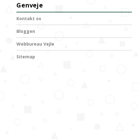
Genveje
Kontakt os
Bloggen
Webbureau Vejle
Sitemap