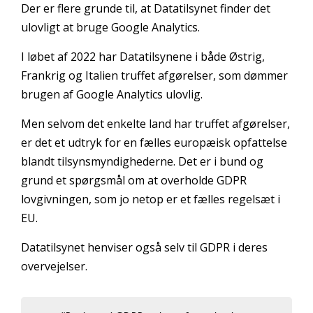
Der er flere grunde til, at Datatilsynet finder det
ulovligt at bruge Google Analytics.
I løbet af 2022 har Datatilsynene i både Østrig,
Frankrig og Italien truffet afgørelser, som dømmer
brugen af Google Analytics ulovlig.
Men selvom det enkelte land har truffet afgørelser,
er det et udtryk for en fælles europæisk opfattelse
blandt tilsynsmyndighederne. Det er i bund og
grund et spørgsmål om at overholde GDPR
lovgivningen, som jo netop er et fælles regelsæt i
EU.
Datatilsynet henviser også selv til GDPR i deres
overvejelser.