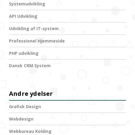
Systemudvikling
API Udvikling
Udvikling af IT-system
Professionel Hjemmeside
PHP udvikling
Dansk CRM System
Andre ydelser
Grafisk Design
Webdesign
Webbureau Kolding