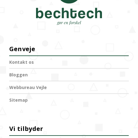
Genveje
Kontakt os
Bloggen
Webbureau Vejle
Sitemap
Vi tilbyder