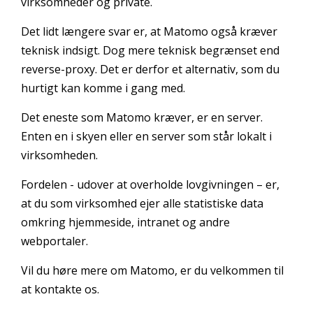
virksomheder og private.
Det lidt længere svar er, at Matomo også kræver
teknisk indsigt. Dog mere teknisk begrænset end
reverse-proxy. Det er derfor et alternativ, som du
hurtigt kan komme i gang med.
Det eneste som Matomo kræver, er en server.
Enten en i skyen eller en server som står lokalt i
virksomheden.
Fordelen - udover at overholde lovgivningen – er,
at du som virksomhed ejer alle statistiske data
omkring hjemmeside, intranet og andre
webportaler.
Vil du høre mere om Matomo, er du velkommen til
at kontakte os.