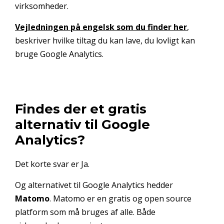
virksomheder.
Vejledningen på engelsk som du finder her
,
beskriver hvilke tiltag du kan lave, du lovligt kan
bruge Google Analytics.
Findes der et gratis
alternativ til Google
Analytics?
Det korte svar er Ja.
Og alternativet til Google Analytics hedder
Matomo
. Matomo er en gratis og open source
platform som må bruges af alle. Både