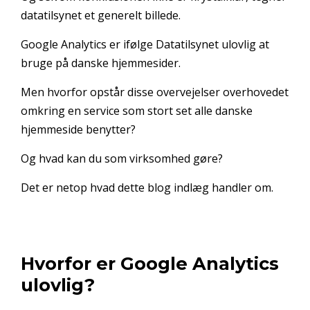
datatilsynet et generelt billede.
Google Analytics er ifølge Datatilsynet ulovlig at
bruge på danske hjemmesider.
Men hvorfor opstår disse overvejelser overhovedet
omkring en service som stort set alle danske
hjemmeside benytter?
Og hvad kan du som virksomhed gøre?
Det er netop hvad dette blog indlæg handler om.
Hvorfor er Google Analytics
ulovlig?