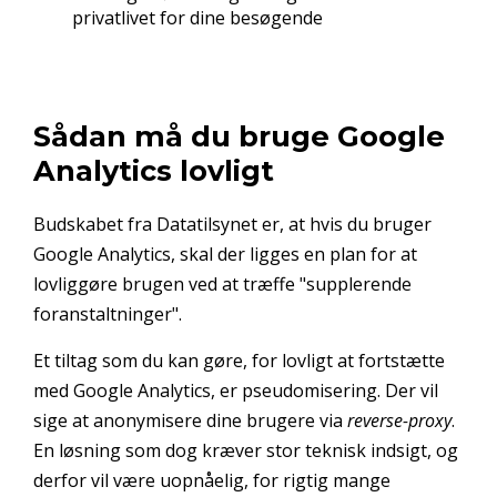
privatlivet for dine besøgende
Sådan må du bruge Google
Analytics lovligt
Budskabet fra Datatilsynet er, at hvis du bruger
Google Analytics, skal der ligges en plan for at
lovliggøre brugen ved at træffe "supplerende
foranstaltninger".
Et tiltag som du kan gøre, for lovligt at fortstætte
med Google Analytics, er pseudomisering. Der vil
sige at anonymisere dine brugere via
reverse-proxy
.
En løsning som dog kræver stor teknisk indsigt, og
derfor vil være uopnåelig, for rigtig mange