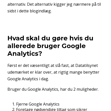
alternativ. Det alternativ kigger jeg nærmere på til
sidst i dette blogindlæg.
Hvad skal du gøre hvis du
allerede bruger Google
Analytics?
Først er det væsentligt at slå fast, at Datatilsynet
udemærket er klar over, at rigtig mange benytter
Google Analytics i dag.
Bruger du Google Analytics, har du 2 muligheder.
Fjerne Google Analytics
Foretage nødvendige tiltag som sikrer