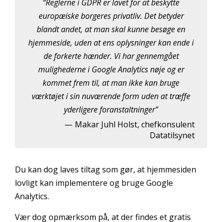
Reglerne i GDPR er lavet for at beskytte
europæiske borgeres privatliv. Det betyder
blandt andet, at man skal kunne besøge en
hjemmeside, uden at ens oplysninger kan ende i
de forkerte hænder. Vi har gennemgået
mulighederne i Google Analytics nøje og er
kommet frem til, at man ikke kan bruge
værktøjet i sin nuværende form uden at træffe
yderligere foranstaltninger
Makar Juhl Holst, chefkonsulent
Datatilsynet
Du kan dog laves tiltag som gør, at hjemmesiden
lovligt kan implementere og bruge Google
Analytics.
Vær dog opmærksom på, at der findes et gratis