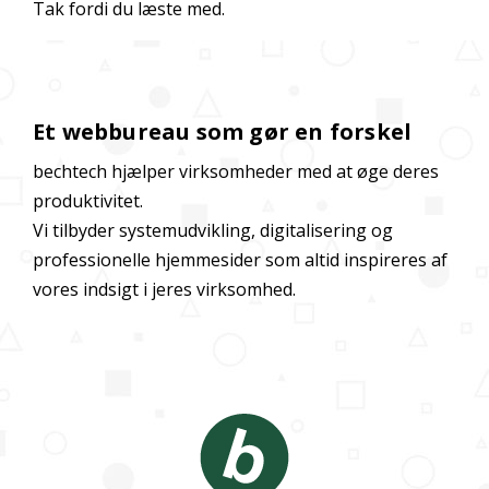
Tak fordi du læste med.
Et webbureau som gør en forskel
bechtech hjælper virksomheder med at øge deres
produktivitet.
Vi tilbyder systemudvikling, digitalisering og
professionelle hjemmesider som altid inspireres af
vores indsigt i jeres virksomhed.