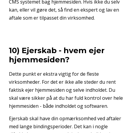
CMS systemet bag hjemmesiden. Hvis ikke du selv
kan, eller vil gøre det, så find en ekspert og lav en
aftale som er tilpasset din virksomhed.
10) Ejerskab - hvem ejer
hjemmesiden?
Dette punkt er ekstra vigtig for de fleste
virksomheder. For det er ikke alle steder du rent
faktisk ejer hjemmesiden og selve indholdet. Du
skal være sikker på at du har fuld kontrol over hele
hjemmesiden - både indholdet og softwaren.
Ejerskab skal have din opmærksomhed ved aftaler
med lange bindingsperioder. Det kan i nogle