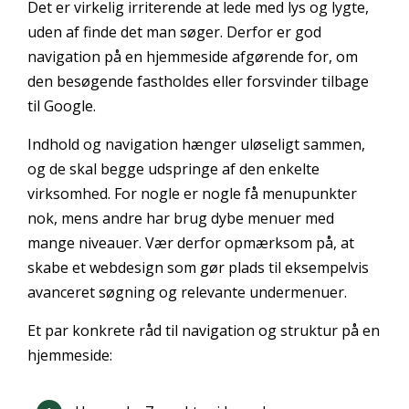
Det er virkelig irriterende at lede med lys og lygte,
uden af finde det man søger. Derfor er god
navigation på en hjemmeside afgørende for, om
den besøgende fastholdes eller forsvinder tilbage
til Google.
Indhold og navigation hænger uløseligt sammen,
og de skal begge udspringe af den enkelte
virksomhed. For nogle er nogle få menupunkter
nok, mens andre har brug dybe menuer med
mange niveauer. Vær derfor opmærksom på, at
skabe et webdesign som gør plads til eksempelvis
avanceret søgning og relevante undermenuer.
Et par konkrete råd til navigation og struktur på en
hjemmeside: