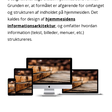
Grunden er, at formålet er afgørende for omfanget
og strukturen af indholdet på hjemmesiden. Det
kaldes for design af
hjemmesidens
informationsarkitektur
, og omfatter hvordan
information (tekst, billeder, menuer, etc.)
struktureres.