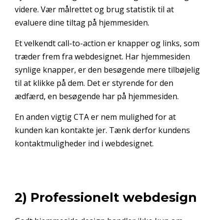
videre. Vær målrettet og brug statistik til at
evaluere dine tiltag på hjemmesiden.
Et velkendt call-to-action er knapper og links, som
træder frem fra webdesignet. Har hjemmesiden
synlige knapper, er den besøgende mere tilbøjelig
til at klikke på dem. Det er styrende for den
ædfærd, en besøgende har på hjemmesiden.
En anden vigtig CTA er nem mulighed for at
kunden kan kontakte jer. Tænk derfor kundens
kontaktmuligheder ind i webdesignet.
2) Professionelt webdesign