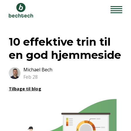
10 effektive trin til
en god hjemmeside
Michael Bech
Feb 28
Tilbage til blog