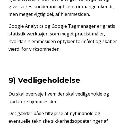
giver vores kunder indsigt i en for mange ukendt,
men meget vigtig del, af hjemmesiden.
Google Analytics og Google Tagmanager er gratis
statistik værktøjer, som meget præcist måler,
hvordan hjemmesiden opfylder formålet og skaber
værdi for virksomheden.
9) Vedligeholdelse
Du skal overveje hvem der skal vedligeholde og
opdatere hjemmesiden.
Det gælder både tilføjelse af nyt indhold og
eventuelle tekniske sikkerhedsopdateringer af