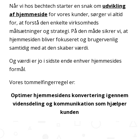
Når vi hos bechtech starter en snak om
udvikling
af hjemmeside
for vores kunder, sørger vi altid
for, at forstå den enkelte virksomheds
målsætninger og strategi. På den måde sikrer vi, at
hjemmesiden bliver fokuseret og brugervenlig
samtidig med at den skaber værdi.
Og værdi er jo i sidste ende enhver hjemmesides
formål.
Vores tommelfingerregel er:
Optimer hjemmesidens konvertering igennem
vidensdeling og kommunikation som hjælper
kunden