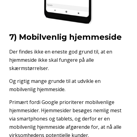
7) Mobilvenlig hjemmeside
Der findes ikke en eneste god grund til, at en
hjemmeside ikke skal fungere på alle
skærmstørrelser.
Og rigtig mange grunde til at udvikle en
mobilvenlig hjemmeside.
Primært fordi Google prioriterer mobilvenlige
hjemmesider. Hjemmesider besøges nemlig mest
via smartphones og tablets, og derfor er en
mobilvenlig hjemmeside afgørende for, at nå alle
virksomhedens potentielle kunder.