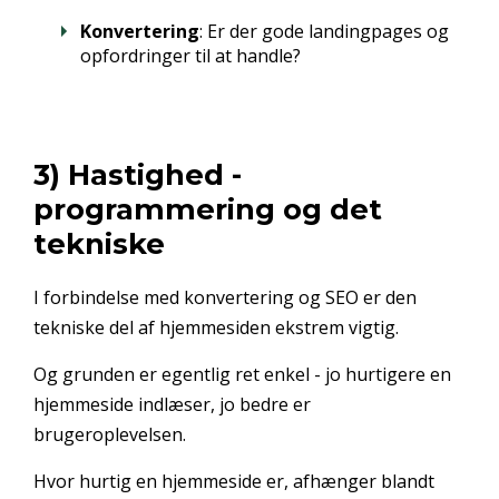
Konvertering
: Er der gode landingpages og
opfordringer til at handle?
3) Hastighed -
programmering og det
tekniske
I forbindelse med konvertering og SEO er den
tekniske del af hjemmesiden ekstrem vigtig.
Og grunden er egentlig ret enkel - jo hurtigere en
hjemmeside indlæser, jo bedre er
brugeroplevelsen.
Hvor hurtig en hjemmeside er, afhænger blandt