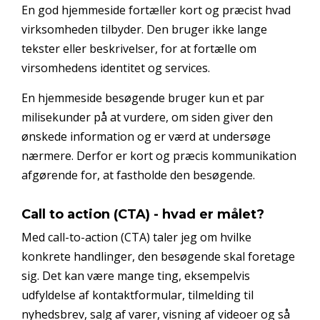
En god hjemmeside fortæller kort og præcist hvad
virksomheden tilbyder. Den bruger ikke lange
tekster eller beskrivelser, for at fortælle om
virsomhedens identitet og services.
En hjemmeside besøgende bruger kun et par
milisekunder på at vurdere, om siden giver den
ønskede information og er værd at undersøge
nærmere. Derfor er kort og præcis kommunikation
afgørende for, at fastholde den besøgende.
Call to action (CTA) - hvad er målet?
Med call-to-action (CTA) taler jeg om hvilke
konkrete handlinger, den besøgende skal foretage
sig. Det kan være mange ting, eksempelvis
udfyldelse af kontaktformular, tilmelding til
nyhedsbrev, salg af varer, visning af videoer og så