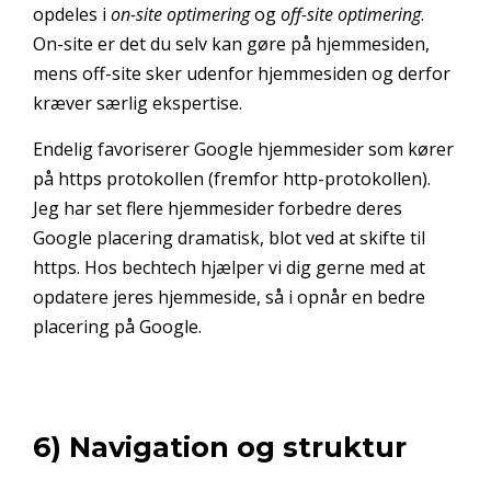
opdeles i
on-site optimering
og
off-site optimering
.
On-site er det du selv kan gøre på hjemmesiden,
mens off-site sker udenfor hjemmesiden og derfor
kræver særlig ekspertise.
Endelig favoriserer Google hjemmesider som kører
på https protokollen (fremfor http-protokollen).
Jeg har set flere hjemmesider forbedre deres
Google placering dramatisk, blot ved at skifte til
https. Hos bechtech hjælper vi dig gerne med at
opdatere jeres hjemmeside, så i opnår en bedre
placering på Google.
6) Navigation og struktur