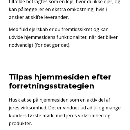
tilfælde betragtes som en leje, hvor du ikke ejer, og
kan pålægge jer en ekstra omkostning, hvis i
ønsker at skifte leverandør.
Med fuld ejerskab er du fremtidssikret og kan
udvide hjemmesidens funktionalitet, når det bliver
nødvendigt (for det gør det).
Tilpas hjemmesiden efter
forretningsstrategien
Husk at se på hjemmesiden som en aktiv del af
jeres virksomhed. Det er vinduet ud ad til og mange
kunders første møde med jeres virksomhed og
produkter.