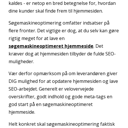
kaldes - er netop en bred betegnelse for, hvordan
dine kunder skal finde frem til hjemmesiden.
Søgemaskineoptimering omfatter indsatser på
flere fronter. Det vigtige er dog, at du selv kan gøre
rigtig meget for at lave en
søgemaskineoptimeret hjemmeside
. Det
kræver dog at hjemmesiden tilbyder de fulde SEO-
muligheder.
Vær derfor opmærksom på om leverandøren giver
DIG mulighed for at opdatere hjemmesiden og lave
SEO-arbejdet. Generelt er velovervejede
overskrifter, godt indhold og gode meta-tags en
god start på en søgemaskineoptimeret
hjemmeside.
Helt konkret skal søgemaskineoptimering faktisk