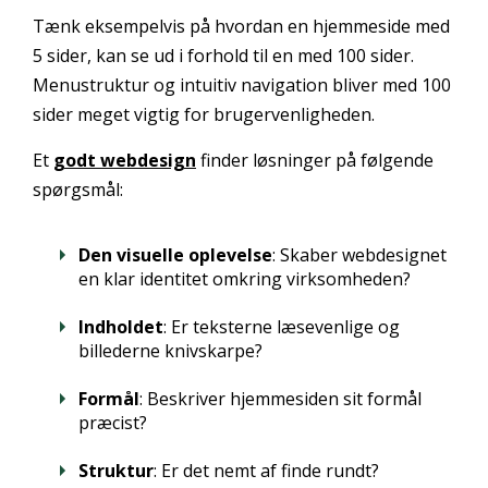
Tænk eksempelvis på hvordan en hjemmeside med
5 sider, kan se ud i forhold til en med 100 sider.
Menustruktur og intuitiv navigation bliver med 100
sider meget vigtig for brugervenligheden.
Et
godt webdesign
finder løsninger på følgende
spørgsmål:
Den visuelle oplevelse
: Skaber webdesignet
en klar identitet omkring virksomheden?
Indholdet
: Er teksterne læsevenlige og
billederne knivskarpe?
Formål
: Beskriver hjemmesiden sit formål
præcist?
Struktur
: Er det nemt af finde rundt?