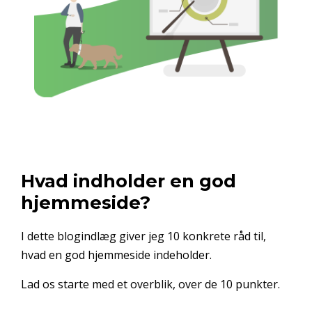
Hvad indholder en god
hjemmeside?
I dette blogindlæg giver jeg 10 konkrete råd til,
hvad en god hjemmeside indeholder.
Lad os starte med et overblik, over de 10 punkter.