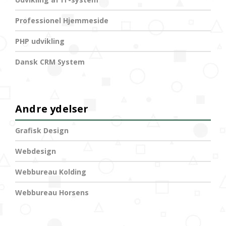
Professionel Hjemmeside
PHP udvikling
Dansk CRM System
Andre ydelser
Grafisk Design
Webdesign
Webbureau Kolding
Webbureau Horsens