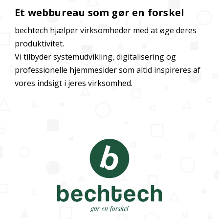
Et webbureau som gør en forskel
bechtech hjælper virksomheder med at øge deres
produktivitet.
Vi tilbyder systemudvikling, digitalisering og
professionelle hjemmesider som altid inspireres af
vores indsigt i jeres virksomhed.