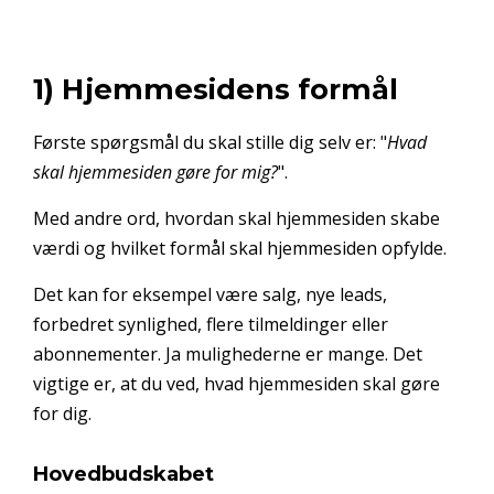
1) Hjemmesidens formål
Første spørgsmål du skal stille dig selv er: "
Hvad
skal hjemmesiden gøre for mig?
".
Med andre ord, hvordan skal hjemmesiden skabe
værdi og hvilket formål skal hjemmesiden opfylde.
Det kan for eksempel være salg, nye leads,
forbedret synlighed, flere tilmeldinger eller
abonnementer. Ja mulighederne er mange. Det
vigtige er, at du ved, hvad hjemmesiden skal gøre
for dig.
Hovedbudskabet