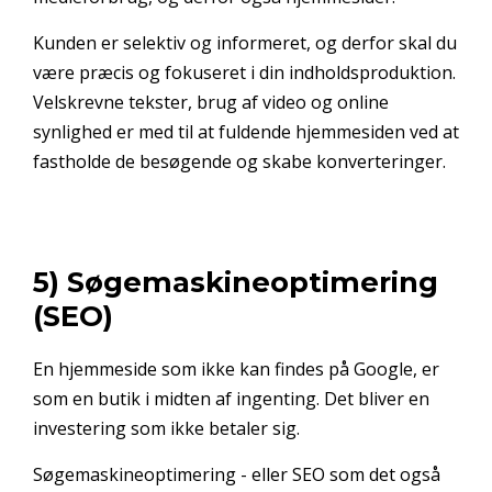
Kunden er selektiv og informeret, og derfor skal du
være præcis og fokuseret i din indholdsproduktion.
Velskrevne tekster, brug af video og online
synlighed er med til at fuldende hjemmesiden ved at
fastholde de besøgende og skabe konverteringer.
5) Søgemaskineoptimering
(SEO)
En hjemmeside som ikke kan findes på Google, er
som en butik i midten af ingenting. Det bliver en
investering som ikke betaler sig.
Søgemaskineoptimering - eller SEO som det også