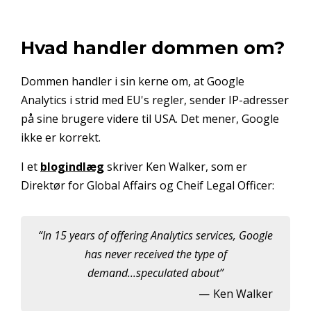
Hvad handler dommen om?
Dommen handler i sin kerne om, at Google
Analytics i strid med EU's regler, sender IP-adresser
på sine brugere videre til USA. Det mener, Google
ikke er korrekt.
I et
blogindlæg
skriver Ken Walker, som er
Direktør for Global Affairs og Cheif Legal Officer:
In 15 years of offering Analytics services, Google
has never received the type of
demand...speculated about
Ken Walker