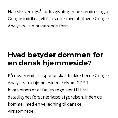
Han skriver også, at lovgivningen bør ændres og at
Google indtil da, vil fortsætte med at tilbyde Google
Analytics i sin nuværende form.
Hvad betyder dommen for
en dansk hjemmeside?
På nuværende tidspunkt skal du ikke fjerne Google
Analytics fra hjemmesiden. Selvom GDPR
lovgivninen er et fælles regelsæt i EU, vil
datatilsynet først nærlæse afgørelsen, inden de
kommer med en vejledning til danske
virksomheder.