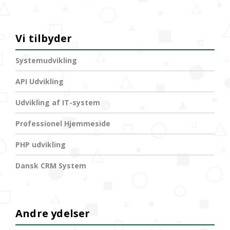
Vi tilbyder
Systemudvikling
API Udvikling
Udvikling af IT-system
Professionel Hjemmeside
PHP udvikling
Dansk CRM System
Andre ydelser