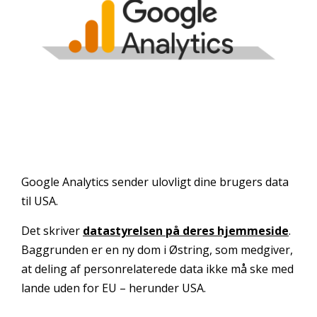
Google Analytics sender ulovligt dine brugers data
til USA.
Det skriver
datastyrelsen på deres hjemmeside
.
Baggrunden er en ny dom i Østring, som medgiver,
at deling af personrelaterede data ikke må ske med
lande uden for EU – herunder USA.