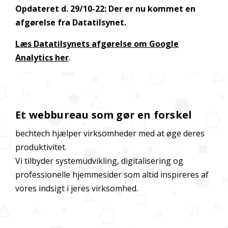
Opdateret d. 29/10-22: Der er nu kommet en
afgørelse fra Datatilsynet.
Læs Datatilsynets afgørelse om Google
Analytics her
.
Et webbureau som gør en forskel
bechtech hjælper virksomheder med at øge deres
produktivitet.
Vi tilbyder systemudvikling, digitalisering og
professionelle hjemmesider som altid inspireres af
vores indsigt i jeres virksomhed.