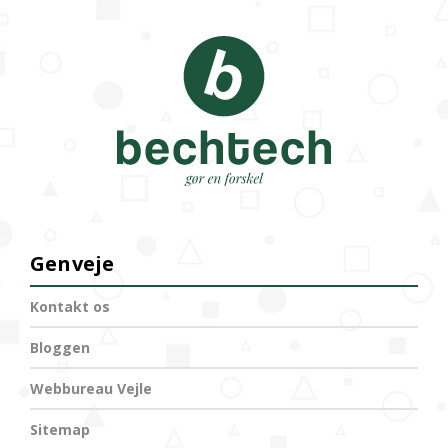
Genveje
Kontakt os
Bloggen
Webbureau Vejle
Sitemap