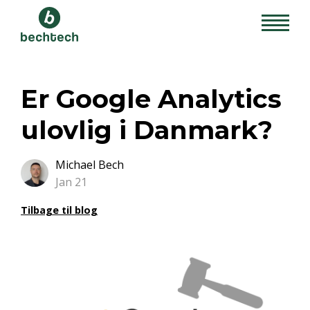
Er Google Analytics
ulovlig i Danmark?
Michael Bech
Jan 21
Tilbage til blog