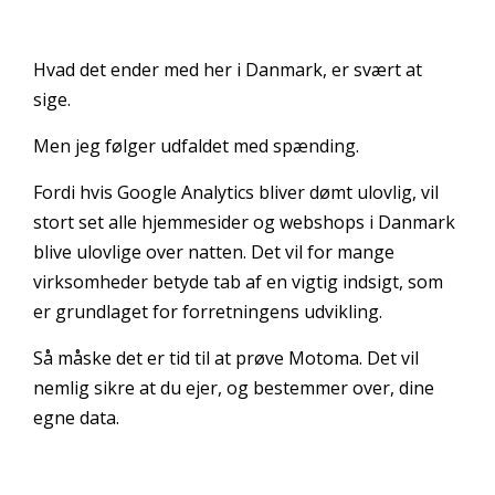
Hvad det ender med her i Danmark, er svært at
sige.
Men jeg følger udfaldet med spænding.
Fordi hvis Google Analytics bliver dømt ulovlig, vil
stort set alle hjemmesider og webshops i Danmark
blive ulovlige over natten. Det vil for mange
virksomheder betyde tab af en vigtig indsigt, som
er grundlaget for forretningens udvikling.
Så måske det er tid til at prøve Motoma. Det vil
nemlig sikre at du ejer, og bestemmer over, dine
egne data.