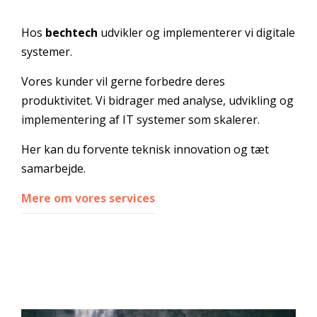
Hos
bechtech
udvikler og implementerer vi digitale
systemer.
Vores kunder vil gerne forbedre deres
produktivitet. Vi bidrager med analyse, udvikling og
implementering af IT systemer som skalerer.
Her kan du forvente teknisk innovation og tæt
samarbejde.
Mere om vores services