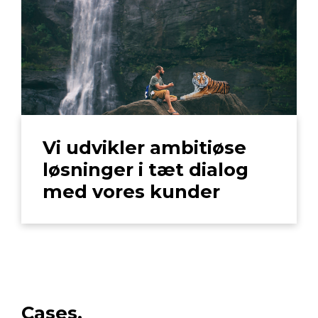
Vi udvikler ambitiøse
løsninger i tæt dialog
med vores kunder
Cases.