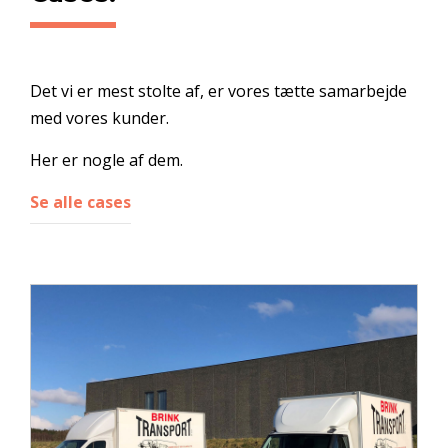
Det vi er mest stolte af, er vores tætte samarbejde
med vores kunder.
Her er nogle af dem.
Se alle cases