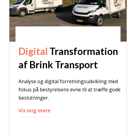
Digital
Transformation
af Brink Transport
Analyse og digital forretningsudvikling med
fokus på bestyrelsens evne til at træffe gode
beslutninger.
Vis mig mere