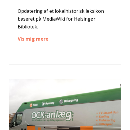
Opdatering af et lokalhistorisk leksikon
baseret på MediaWiki for Helsingør
Bibliotek.
Vis mig mere