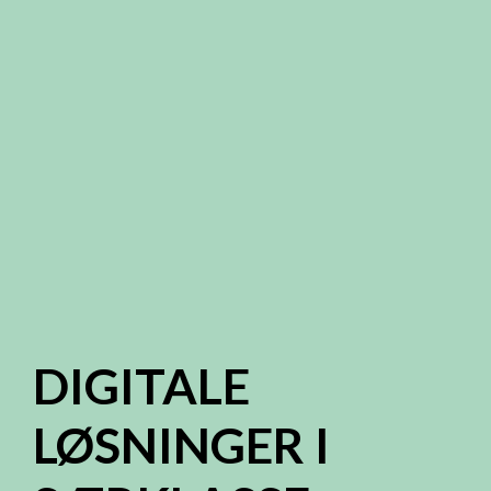
DIGITALE
LØSNINGER I