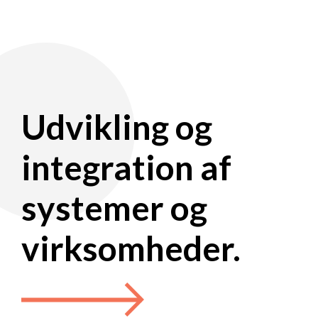
Udvikling og
integration af
systemer og
virksomheder.