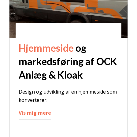
Hjemmeside
og
markedsføring af OCK
Anlæg & Kloak
Design og udvikling af en hjemmeside som
konverterer.
Vis mig mere