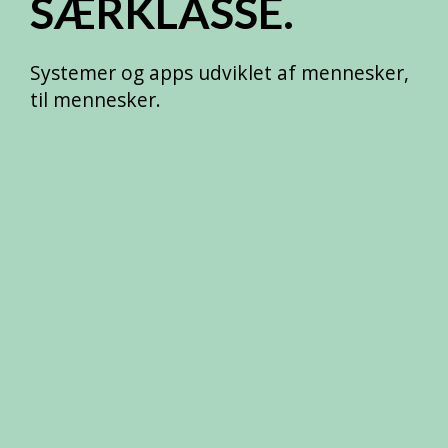
SÆRKLASSE.
Systemer og apps udviklet af mennesker,
til mennesker.